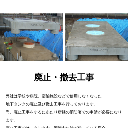
廃止・撤去工事
弊社は学校や病院、宿泊施設などで使用しなくなった
地下タンクの廃止及び撤去工事を行っております。
尚、廃止工事をするにあたり所轄の消防署での申請が必要になり
ます。
廃止工事では、タンク内・配管内に油が残っている場合、