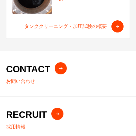
タンククリーニング・加圧試験の概要
CONTACT
お問い合わせ
RECRUIT
採用情報