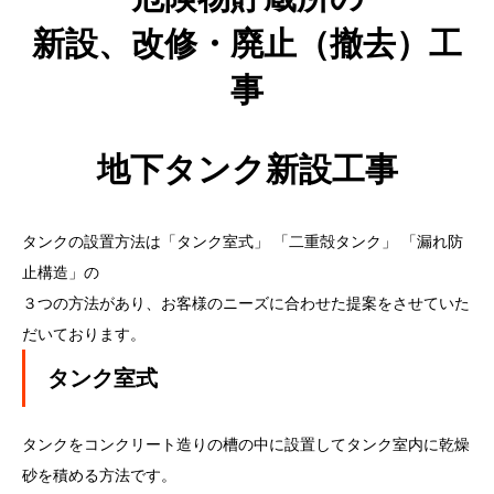
新設、改修・廃止（撤去）工
事
地下タンク新設工事
タンクの設置方法は「タンク室式」 「二重殻タンク」 「漏れ防
止構造」の
３つの方法があり、お客様のニーズに合わせた提案をさせていた
だいております。
タンク室式
タンクをコンクリート造りの槽の中に設置してタンク室内に乾燥
砂を積める方法です。