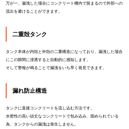
万が一、漏洩した場合にコンクリート槽内で留まるので外部への
流出を避けることができます。
二重殻タンク
タンク本体が内殻と外殻の二重構造になっており、漏洩した場合
にこの隙間に浸透すると自動的に感知します。
そして警報が鳴ることで漏洩をいち早く発見できます。
漏れ防止構造
タンクに直接コンクリートを流し込む方法です。
水密性の高い頑丈なコンクリートで包み込み、固められている
為、タンクからの漏洩は発生しません。