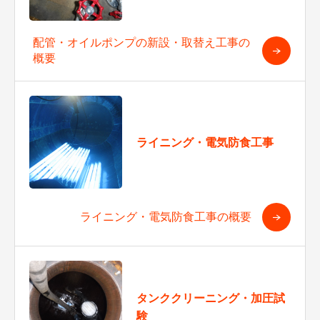
配管・オイルポンプの新設・取替え工事の
概要
ライニング・電気防食工事
ライニング・電気防食工事の概要
タンククリーニング・加圧試
験