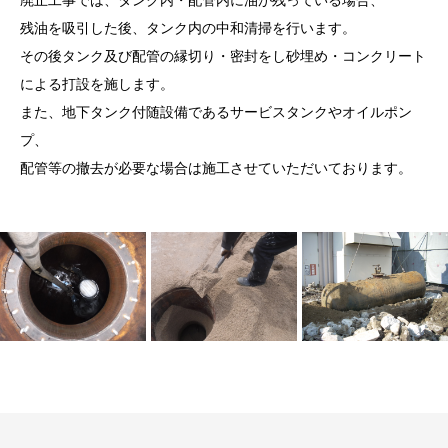
残油を吸引した後、タンク内の中和清掃を行います。
その後タンク及び配管の縁切り・密封をし砂埋め・コンクリート
による打設を施します。
また、地下タンク付随設備であるサービスタンクやオイルポン
プ、
配管等の撤去が必要な場合は施工させていただいております。